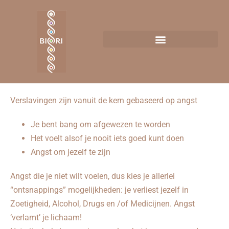
Verslavingen zijn vanuit de kern gebaseerd op angst
Je bent bang om afgewezen te worden
Het voelt alsof je nooit iets goed kunt doen
Angst om jezelf te zijn
Angst die je niet wilt voelen, dus kies je allerlei
“ontsnappings” mogelijkheden: je verliest jezelf in
Zoetigheid, Alcohol, Drugs en /of Medicijnen. Angst
‘verlamt’ je lichaam!