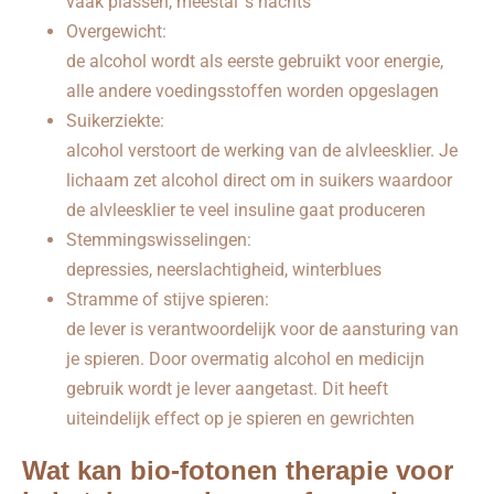
vaak plassen, meestal ’s nachts
Overgewicht:
de alcohol wordt als eerste gebruikt voor energie,
alle andere voedingsstoffen worden opgeslagen
Suikerziekte:
alcohol verstoort de werking van de alvleesklier. Je
lichaam zet alcohol direct om in suikers waardoor
de alvleesklier te veel insuline gaat produceren
Stemmingswisselingen:
depressies, neerslachtigheid, winterblues
Stramme of stijve spieren:
de lever is verantwoordelijk voor de aansturing van
je spieren. Door overmatig alcohol en medicijn
gebruik wordt je lever aangetast. Dit heeft
uiteindelijk effect op je spieren en gewrichten
Wat kan bio-fotonen therapie voor