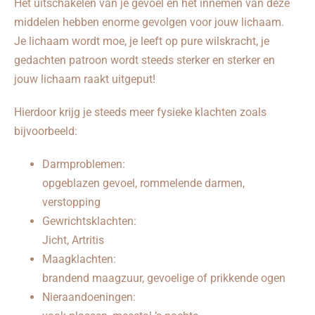
Het uitschakelen van je gevoel en het innemen van deze
middelen hebben enorme gevolgen voor jouw lichaam.
Je lichaam wordt moe, je leeft op pure wilskracht, je
gedachten patroon wordt steeds sterker en sterker en
jouw lichaam raakt uitgeput!
Hierdoor krijg je steeds meer fysieke klachten zoals
bijvoorbeeld:
Darmproblemen:
opgeblazen gevoel, rommelende darmen,
verstopping
Gewrichtsklachten:
Jicht, Artritis
Maagklachten:
brandend maagzuur, gevoelige of prikkende ogen
Nieraandoeningen: