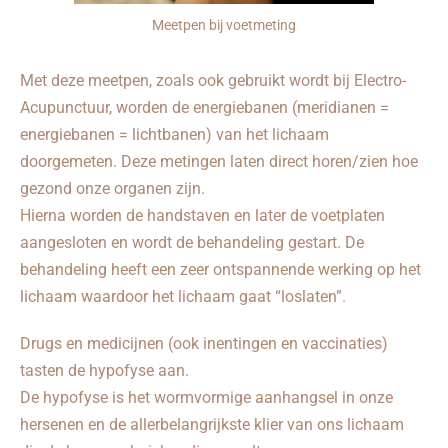
Meetpen bij voetmeting
Met deze meetpen, zoals ook gebruikt wordt bij Electro-
Acupunctuur, worden de energiebanen (meridianen =
energiebanen = lichtbanen) van het lichaam
doorgemeten. Deze metingen laten direct horen/zien hoe
gezond onze organen zijn.
Hierna worden de handstaven en later de voetplaten
aangesloten en wordt de behandeling gestart. De
behandeling heeft een zeer ontspannende werking op het
lichaam waardoor het lichaam gaat “loslaten”.
Drugs en medicijnen (ook inentingen en vaccinaties)
tasten de hypofyse aan.
De hypofyse is het wormvormige aanhangsel in onze
hersenen en de allerbelangrijkste klier van ons lichaam