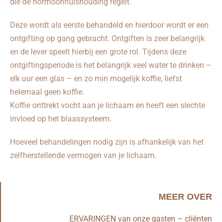
die de hormoonhuishouding regelt.
Deze wordt als eerste behandeld en hierdoor wordt er een
ontgifting op gang gebracht. Ontgiften is zeer belangrijk
en de lever speelt hierbij een grote rol. Tijdens deze
ontgiftingsperiode is het belangrijk veel water te drinken –
elk uur een glas – en zo min mogelijk koffie, liefst
helemaal geen koffie.
Koffie onttrekt vocht aan je lichaam en heeft een slechte
invloed op het blaassysteem.
Hoeveel behandelingen nodig zijn is afhankelijk van het
zelfherstellende vermogen van je lichaam.
MEER OVER
ERVARINGEN van onze gasten – cliënten