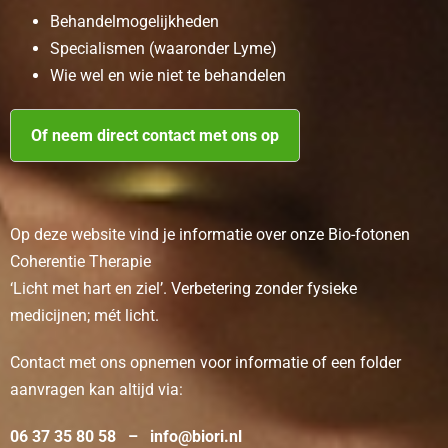
Behandelmogelijkheden
Specialismen (waaronder Lyme)
Wie wel en wie niet te behandelen
Of neem direct contact met ons op
Op deze website vind je informatie over onze Bio-fotonen
Coherentie Therapie
‘Licht met hart en ziel’. Verbetering zonder fysieke
medicijnen; mét licht.
Contact met ons opnemen voor informatie of een folder
aanvragen kan altijd via:
06 37 35 80 58 –
info@biori.nl