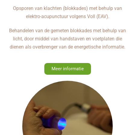
Opsporen van klachten (blokkades) met behulp van
elektro-acupunctuur volgens Voll (EAV).
Behandelen van de gemeten blokkades met behulp van
licht, door middel van handstaven en voetplaten die
dienen als overbrenger van de energetische informatie.
Meer informatie