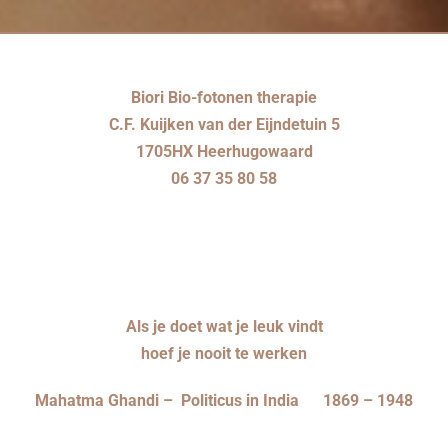
Biori Bio-fotonen therapie
C.F. Kuijken van der Eijndetuin 5
1705HX Heerhugowaard
06 37 35 80 58
Als je doet wat je leuk vindt
hoef je nooit te werken
Mahatma Ghandi – Politicus in India 1869 – 1948