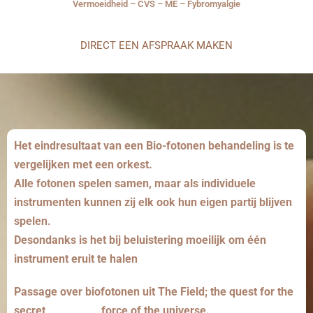
Vermoeidheid – CVS – ME – Fybromyalgie
DIRECT EEN AFSPRAAK MAKEN
Het eindresultaat van een Bio-fotonen behandeling is te
vergelijken met een orkest.
Alle fotonen spelen samen, maar als individuele
instrumenten kunnen zij elk ook hun eigen partij blijven
spelen.
Desondanks is het bij beluistering moeilijk om één
instrument eruit te halen
Passage over biofotonen uit The Field; the quest for the
secret force of the universe.