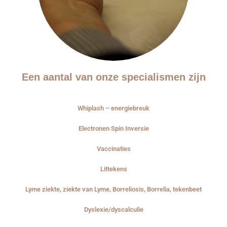
Een aantal van onze specialismen zijn
Whiplash – energiebreuk
Electronen Spin Inversie
Vaccinaties
Littekens
Lyme ziekte, ziekte van Lyme, Borreliosis, Borrelia, tekenbeet
Dyslexie/dyscalculie