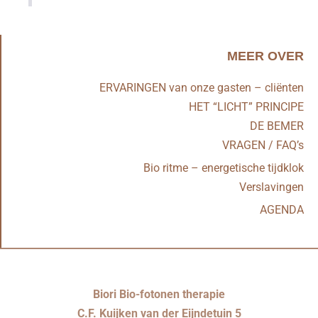
MEER OVER
ERVARINGEN van onze gasten – cliënten
HET “LICHT” PRINCIPE
DE BEMER
VRAGEN / FAQ’s
Bio ritme – energetische tijdklok
Verslavingen
AGENDA
Biori Bio-fotonen therapie
C.F. Kuijken van der Eijndetuin 5