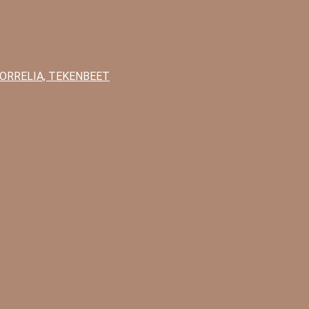
BORRELIA, TEKENBEET