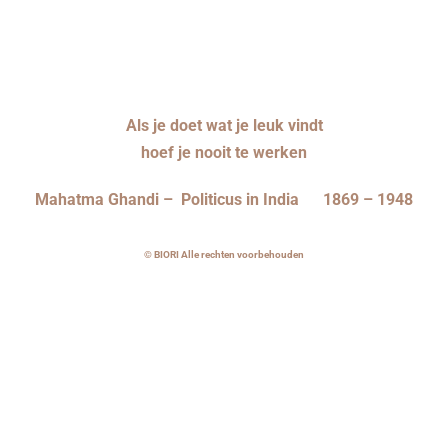
Als je doet wat je leuk vindt
hoef je nooit te werken
Mahatma Ghandi – Politicus in India 1869 – 1948
© BIORI Alle rechten voorbehouden